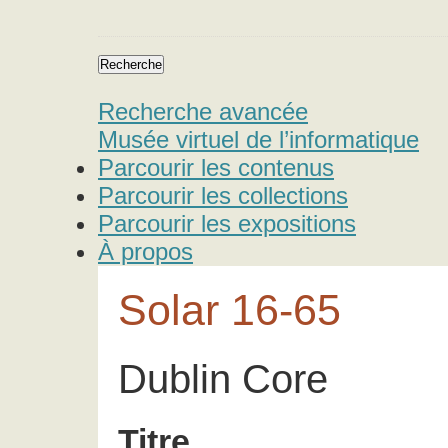
Recherche avancée
Musée virtuel de l’informatique
Parcourir les contenus
Parcourir les collections
Parcourir les expositions
À propos
Solar 16-65
Dublin Core
Titre