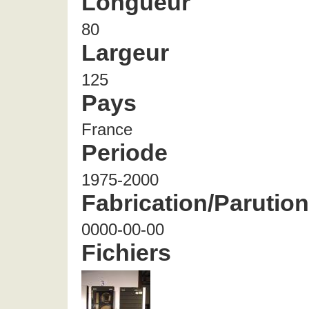
Longueur
80
Largeur
125
Pays
France
Periode
1975-2000
Fabrication/Parution
0000-00-00
Fichiers