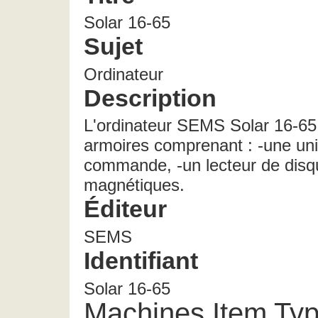
Solar 16-65
Sujet
Ordinateur
Description
L'ordinateur SEMS Solar 16-6
armoires comprenant : -une uni
commande, -un lecteur de disq
magnétiques.
Éditeur
SEMS
Identifiant
Solar 16-65
Machines Item Ty