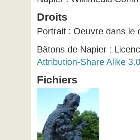
Droits
Portrait : Oeuvre dans le
Bâtons de Napier : Licen
Attribution-Share Alike 3
Fichiers