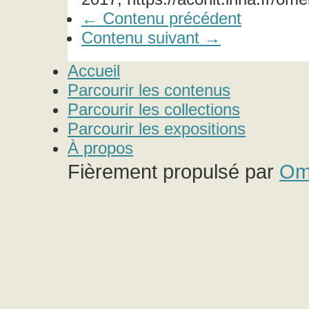
← Contenu précédent
Contenu suivant →
Accueil
Parcourir les contenus
Parcourir les collections
Parcourir les expositions
À propos
Fièrement propulsé par
Om