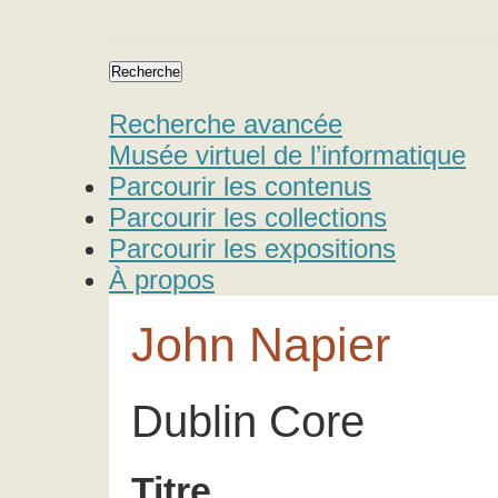
Recherche avancée
Musée virtuel de l’informatique
Parcourir les contenus
Parcourir les collections
Parcourir les expositions
À propos
John Napier
Dublin Core
Titre