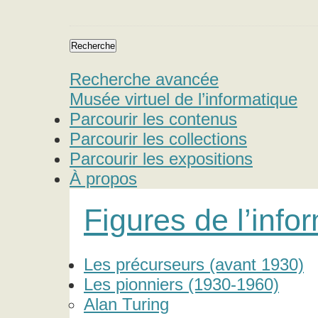
Recherche avancée
Musée virtuel de l’informatique
Parcourir les contenus
Parcourir les collections
Parcourir les expositions
À propos
Figures de l’info
Les précurseurs (avant 1930)
Les pionniers (1930-1960)
Alan Turing