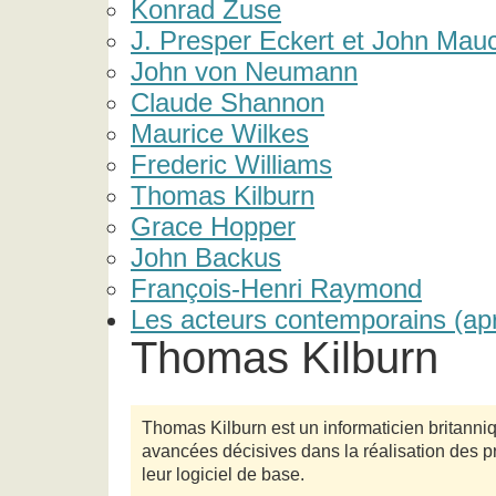
Konrad Zuse
J. Presper Eckert et John Mau
John von Neumann
Claude Shannon
Maurice Wilkes
Frederic Williams
Thomas Kilburn
Grace Hopper
John Backus
François-Henri Raymond
Les acteurs contemporains (ap
Thomas Kilburn
Thomas Kilburn est un informaticien britanni
avancées décisives dans la réalisation des p
leur logiciel de base.