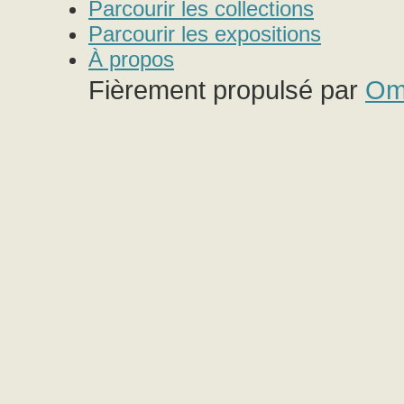
Parcourir les collections
Parcourir les expositions
À propos
Fièrement propulsé par
Om